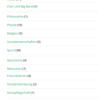
Chor und Big Band
(1)
Philosophie
(1)
Physik
(10)
Religion
(5)
Sozialwissenschaften
(5)
Sport
(39)
Geschichte
(4)
Menschen
(7)
Freundeskreis
(4)
Schülervertretung
(2)
Schulpflegschaft
(1)