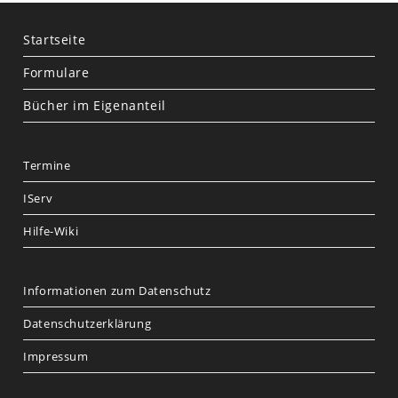
Startseite
Formulare
Bücher im Eigenanteil
Termine
IServ
Hilfe-Wiki
Informationen zum Datenschutz
Datenschutzerklärung
Impressum