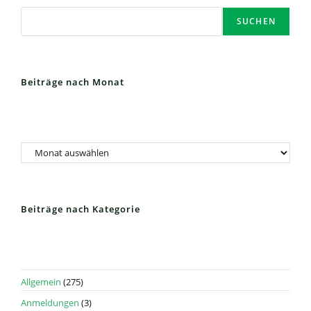
Stadtbibliothek
Suchen
SUCHEN
Beiträge nach Monat
Archiv
Beiträge nach Kategorie
Allgemein
(275)
Anmeldungen
(3)