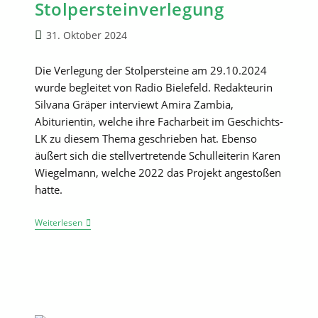
Stolpersteinverlegung
Beitrag
31. Oktober 2024
veröffentlicht:
Die Verlegung der Stolpersteine am 29.10.2024
wurde begleitet von Radio Bielefeld. Redakteurin
Silvana Gräper interviewt Amira Zambia,
Abiturientin, welche ihre Facharbeit im Geschichts-
LK zu diesem Thema geschrieben hat. Ebenso
äußert sich die stellvertretende Schulleiterin Karen
Wiegelmann, welche 2022 das Projekt angestoßen
hatte.
Radiobeiträge
Weiterlesen
Stolpersteinverlegung