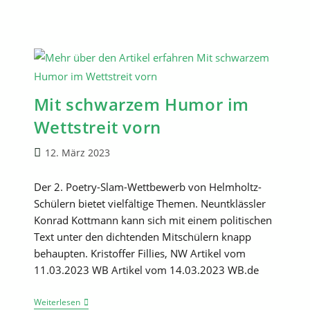
Mit schwarzem Humor im
Wettstreit vorn
Beitrag
12. März 2023
veröffentlicht:
Der 2. Poetry-Slam-Wettbewerb von Helmholtz-
Schülern bietet vielfältige Themen. Neuntklässler
Konrad Kottmann kann sich mit einem politischen
Text unter den dichtenden Mitschülern knapp
behaupten. Kristoﬀer Fillies, NW Artikel vom
11.03.2023 WB Artikel vom 14.03.2023 WB.de
Mit
Weiterlesen