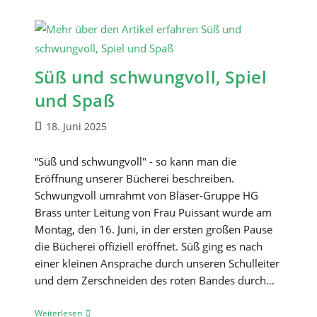
Süß und schwungvoll, Spiel
und Spaß
Beitrag
18. Juni 2025
veröffentlicht:
“Süß und schwungvoll" - so kann man die
Eröffnung unserer Bücherei beschreiben.
Schwungvoll umrahmt von Bläser-Gruppe HG
Brass unter Leitung von Frau Puissant wurde am
Montag, den 16. Juni, in der ersten großen Pause
die Bücherei offiziell eröffnet. Süß ging es nach
einer kleinen Ansprache durch unseren Schulleiter
und dem Zerschneiden des roten Bandes durch…
Süß
Weiterlesen