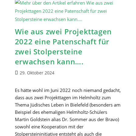
Wie aus zwei Projekttagen
2022 eine Patenschaft für
zwei Stolpersteine
erwachsen kann….
Beitrag
29. Oktober 2024
veröffentlicht:
Es hätte wohl im Juni 2022 noch niemand gedacht,
dass aus zwei Projekttagen im Helmholtz zum
Thema Jüdisches Leben in Bielefeld (besonders am
Beispiel des ehemaligen Helmholtz-Schülers
Martin Goldstein alias Dr. Sommer aus der Bravo)
sowohl eine Kooperation mit der
Stolpersteininitiative entsteht als auch die