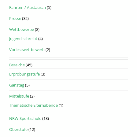
Fahrten / Austausch
(5)
Presse
(32)
Wettbewerbe
(8)
Jugend schreibt
(4)
Vorlesewettbewerb
(2)
Bereiche
(45)
Erprobungsstufe
(3)
Ganztag
(5)
Mittelstufe
(2)
Thematische Elternabende
(1)
NRW-Sportschule
(13)
Oberstufe
(12)