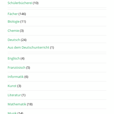
Schülerbücherei
(10)
Fächer
(146)
Biologie
(11)
Chemie
(3)
Deutsch
(24)
Aus dem Deutschunterricht
(1)
Englisch
(4)
Französisch
(5)
Informatik
(6)
Kunst
(3)
Literatur
(1)
Mathematik
(18)
Musik
(14)