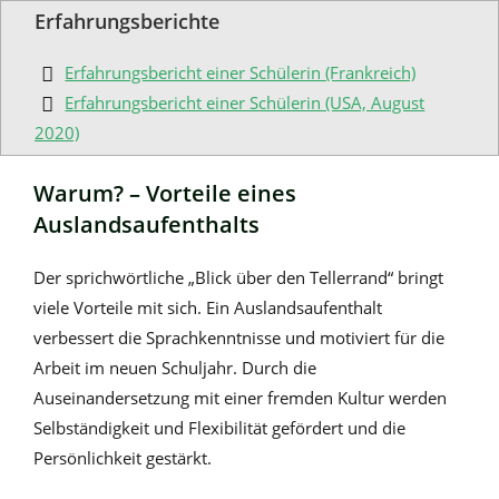
Erfahrungsberichte
Erfahrungsbericht einer Schülerin (Frankreich)
Erfahrungsbericht einer Schülerin (USA, August
2020)
Warum? – Vorteile eines
Auslandsaufenthalts
Der sprichwörtliche „Blick über den Tellerrand“ bringt
viele Vorteile mit sich. Ein Auslandsaufenthalt
verbessert die Sprachkenntnisse und motiviert für die
Arbeit im neuen Schuljahr. Durch die
Auseinandersetzung mit einer fremden Kultur werden
Selbständigkeit und Flexibilität gefördert und die
Persönlichkeit gestärkt.