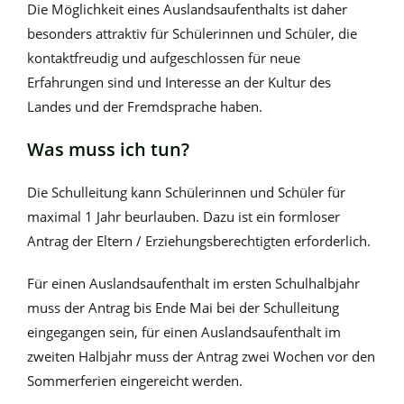
Die Möglichkeit eines Auslandsaufenthalts ist daher
besonders attraktiv für Schülerinnen und Schüler, die
kontaktfreudig und aufgeschlossen für neue
Erfahrungen sind und Interesse an der Kultur des
Landes und der Fremdsprache haben.
Was muss ich tun?
Die Schulleitung kann Schülerinnen und Schüler für
maximal 1 Jahr beurlauben. Dazu ist ein formloser
Antrag der Eltern / Erziehungsberechtigten erforderlich.
Für einen Auslandsaufenthalt im ersten Schulhalbjahr
muss der Antrag bis Ende Mai bei der Schulleitung
eingegangen sein, für einen Auslandsaufenthalt im
zweiten Halbjahr muss der Antrag zwei Wochen vor den
Sommerferien eingereicht werden.