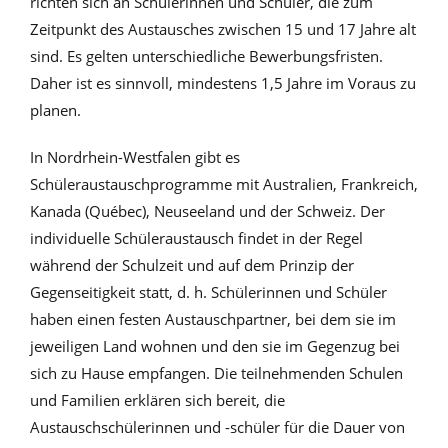
richten sich an Schülerinnen und Schüler, die zum
Zeitpunkt des Austausches zwischen 15 und 17 Jahre alt
sind. Es gelten unterschiedliche Bewerbungsfristen.
Daher ist es sinnvoll, mindestens 1,5 Jahre im Voraus zu
planen.
In Nordrhein-Westfalen gibt es
Schüleraustauschprogramme mit Australien, Frankreich,
Kanada (Québec), Neuseeland und der Schweiz. Der
individuelle Schüleraustausch findet in der Regel
während der Schulzeit und auf dem Prinzip der
Gegenseitigkeit statt, d. h. Schülerinnen und Schüler
haben einen festen Austauschpartner, bei dem sie im
jeweiligen Land wohnen und den sie im Gegenzug bei
sich zu Hause empfangen. Die teilnehmenden Schulen
und Familien erklären sich bereit, die
Austauschschülerinnen und -schüler für die Dauer von