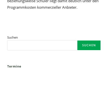
beziehungsweise Schüler liegt damit deutlich unter den
Programmkosten kommerzieller Anbieter.
Suchen
SUCHEN
Termine