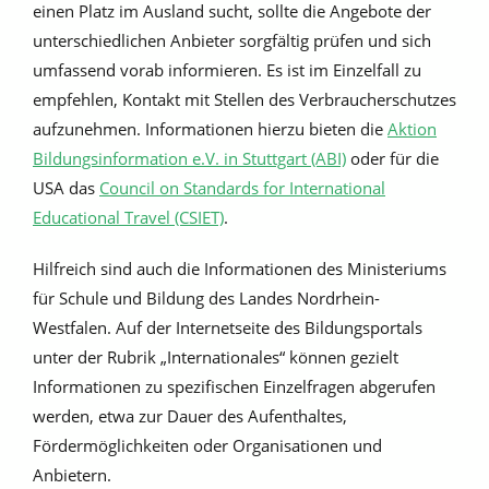
einen Platz im Ausland sucht, sollte die Angebote der
unterschiedlichen Anbieter sorgfältig prüfen und sich
umfassend vorab informieren. Es ist im Einzelfall zu
empfehlen, Kontakt mit Stellen des Verbraucherschutzes
aufzunehmen. Informationen hierzu bieten die
Aktion
Bildungsinformation e.V. in Stuttgart (ABI)
oder für die
USA das
Council on Standards for International
Educational Travel (CSIET)
.
Hilfreich sind auch die Informationen des Ministeriums
für Schule und Bildung des Landes Nordrhein-
Westfalen. Auf der Internetseite des Bildungsportals
unter der Rubrik „Internationales“ können gezielt
Informationen zu spezifischen Einzelfragen abgerufen
werden, etwa zur Dauer des Aufenthaltes,
Fördermöglichkeiten oder Organisationen und
Anbietern.