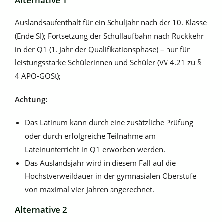
Alternative 1
Auslandsaufenthalt für ein Schuljahr nach der 10. Klasse
(Ende SI); Fortsetzung der Schullaufbahn nach Rückkehr
in der Q1 (1. Jahr der Qualifikationsphase) – nur für
leistungsstarke Schülerinnen und Schüler (VV 4.21 zu §
4 APO-GOSt);
Achtung:
Das Latinum kann durch eine zusätzliche Prüfung
oder durch erfolgreiche Teilnahme am
Lateinunterricht in Q1 erworben werden.
Das Auslandsjahr wird in diesem Fall auf die
Höchstverweildauer in der gymnasialen Oberstufe
von maximal vier Jahren angerechnet.
Alternative 2