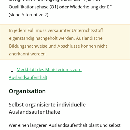
Qualifikationsphase (Q1)
oder
Wiederholung der EF
(siehe Alternative 2)
In jedem Fall muss versäumter Unterrichtsstoff
eigenständig nachgeholt werden. Ausländische
Bildungsnachweise und Abschlüsse können nicht
anerkannt werden.
Merkblatt des Ministeriums zum
Auslandsaufenthalt
Organisation
Selbst organisierte individuelle
Auslandsaufenthalte
Wer einen längeren Auslandsaufenthalt plant und selbst