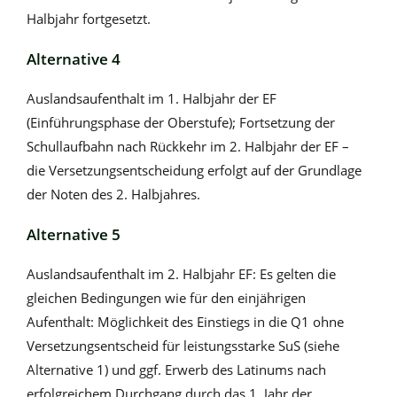
Halbjahr fortgesetzt.
Alternative 4
Auslandsaufenthalt im 1. Halbjahr der EF
(Einführungsphase der Oberstufe); Fortsetzung der
Schullaufbahn nach Rückkehr im 2. Halbjahr der EF –
die Versetzungsentscheidung erfolgt auf der Grundlage
der Noten des 2. Halbjahres.
Alternative 5
Auslandsaufenthalt im 2. Halbjahr EF: Es gelten die
gleichen Bedingungen wie für den einjährigen
Aufenthalt: Möglichkeit des Einstiegs in die Q1 ohne
Versetzungsentscheid für leistungsstarke SuS (siehe
Alternative 1) und ggf. Erwerb des Latinums nach
erfolgreichem Durchgang durch das 1. Jahr der