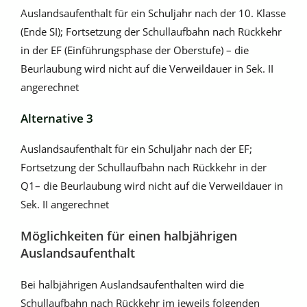
Auslandsaufenthalt für ein Schuljahr nach der 10. Klasse
(Ende SI); Fortsetzung der Schullaufbahn nach Rückkehr
in der EF (Einführungsphase der Oberstufe) – die
Beurlaubung wird nicht auf die Verweildauer in Sek. II
angerechnet
Alternative 3
Auslandsaufenthalt für ein Schuljahr nach der EF;
Fortsetzung der Schullaufbahn nach Rückkehr in der
Q1– die Beurlaubung wird nicht auf die Verweildauer in
Sek. II angerechnet
Möglichkeiten für einen halbjährigen
Auslandsaufenthalt
Bei halbjährigen Auslandsaufenthalten wird die
Schullaufbahn nach Rückkehr im jeweils folgenden