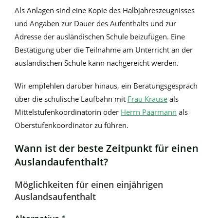
Als Anlagen sind eine Kopie des Halbjahreszeugnisses
und Angaben zur Dauer des Aufenthalts und zur
Adresse der ausländischen Schule beizufügen. Eine
Bestätigung über die Teilnahme am Unterricht an der
ausländischen Schule kann nachgereicht werden.
Wir empfehlen darüber hinaus, ein Beratungsgespräch
über die schulische Laufbahn mit
Frau Krause
als
Mittelstufenkoordinatorin oder
Herrn Paarmann
als
Oberstufenkoordinator zu führen.
Wann ist der beste Zeitpunkt für einen
Auslandaufenthalt?
Möglichkeiten für einen einjährigen
Auslandsaufenthalt