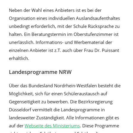
Neben der Wahl eines Anbieters ist es bei der
Organisation eines individuellen Auslandsaufenthaltes
unbedingt erforderlich, mit der Schule Rücksprache zu
halten. Ein Beratungstermin im Oberstufenzimmer ist
unerlässlich. Informations- und Werbematerial der
einzelnen Anbieter ist z.T. auch über Frau Dr. Puissant
erhältlich.
Landesprogramme NRW
Über das Bundesland Nordrhein-Westfalen besteht die
Möglichkeit, sich für einen Schüleraustausch auf
Gegenseitigkeit zu bewerben. Die Bezirksregierung
Düsseldorf vermittelt die Landesprogramme in
landesweiter Zuständigkeit. Alle Informationen gibt es
auf der
Webseite des Ministeriums
. Diese Programme