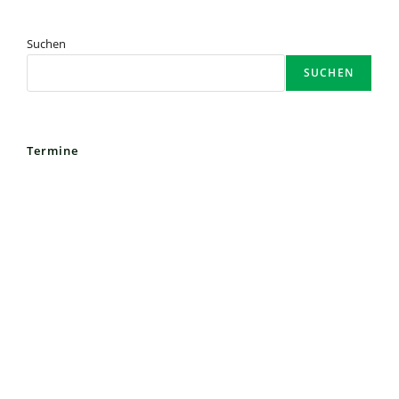
Suchen
SUCHEN
Termine