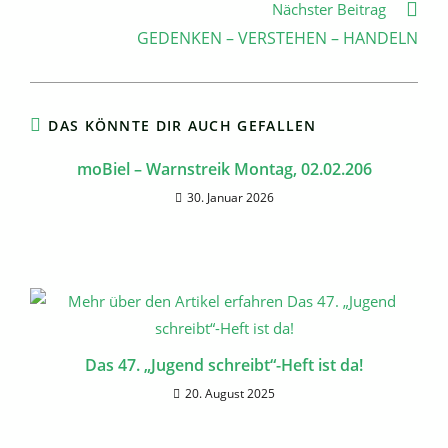
Nächster Beitrag
GEDENKEN – VERSTEHEN – HANDELN
DAS KÖNNTE DIR AUCH GEFALLEN
moBiel – Warnstreik Montag, 02.02.206
30. Januar 2026
Das 47. „Jugend schreibt“-Heft ist da!
20. August 2025