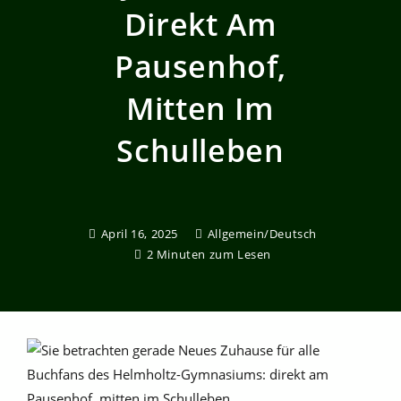
Direkt Am
Pausenhof,
Mitten Im
Schulleben
April 16, 2025
Allgemein
/
Deutsch
2 Minuten zum Lesen