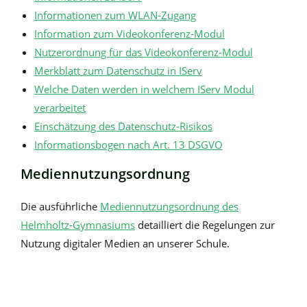
Informationen zum WLAN-Zugang
Information zum Videokonferenz-Modul
Nutzerordnung für das Videokonferenz-Modul
Merkblatt zum Datenschutz in IServ
Welche Daten werden in welchem IServ Modul
verarbeitet
Einschätzung des Datenschutz-Risikos
Informationsbogen nach Art. 13 DSGVO
Mediennutzungsordnung
Die ausführliche
Mediennutzungsordnung des
Helmholtz-Gymnasiums
detailliert die Regelungen zur
Nutzung digitaler Medien an unserer Schule.