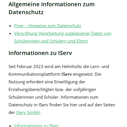
Allgemeine Informationen zum
Datenschutz
Flyer – Hinweise zum Datenschutz
Verordnung Verarbeitung zugelassener Daten von
Schülerinnen und Schülern und Eltern
Informationen zu IServ
Seit Februar 2023 wird am Helmholtz die Lern- und
Kommunikationsplattform
IServ
eingesetzt. Die
Nutzung erfordert eine Einwilligung der
Erziehungsberechtigten bzw. der volljährigen
Schülerinnen und Schüler. Informationen zum
Datenschutz in IServ finden Sie hier und auf den Seiten
der
IServ GmbH
.
Informationen zu IServ