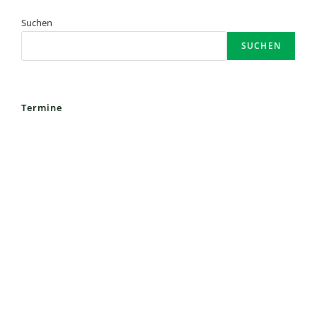
Suchen
SUCHEN
Termine