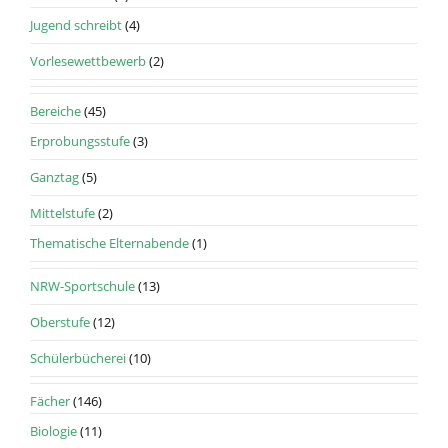
Jugend schreibt
(4)
Vorlesewettbewerb
(2)
Bereiche
(45)
Erprobungsstufe
(3)
Ganztag
(5)
Mittelstufe
(2)
Thematische Elternabende
(1)
NRW-Sportschule
(13)
Oberstufe
(12)
Schülerbücherei
(10)
Fächer
(146)
Biologie
(11)