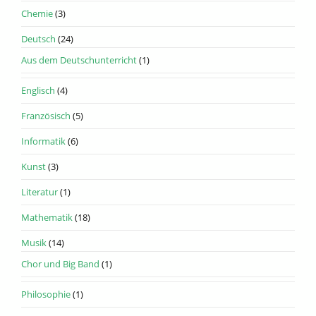
Chemie
(3)
Deutsch
(24)
Aus dem Deutschunterricht
(1)
Englisch
(4)
Französisch
(5)
Informatik
(6)
Kunst
(3)
Literatur
(1)
Mathematik
(18)
Musik
(14)
Chor und Big Band
(1)
Philosophie
(1)