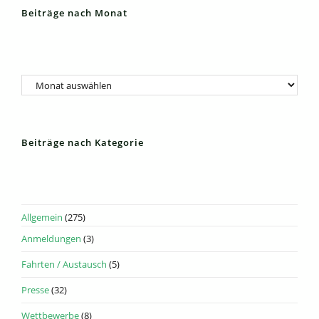
Beiträge nach Monat
Archiv
Beiträge nach Kategorie
Allgemein
(275)
Anmeldungen
(3)
Fahrten / Austausch
(5)
Presse
(32)
Wettbewerbe
(8)