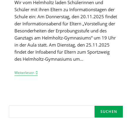
Wir vom Helmholtz laden Schülerinnen und
Schüler mit ihren Eltern zu Informationstagen der
Schule ein: Am Donnerstag, den 20.11.2025 findet
der Informationsabend für Eltern „Vorstellung der
Besonderheiten der Erprobungsstufe und des
Ganztags am Helmholtz-Gymnasiums“ um 19 Uhr
in der Aula statt. Am Dienstag, den 25.11.2025
findet der Infoabend für Eltern zum Sportzweig
des Helmholtz-Gymnasiums um…
Informationen
Weiterlesen
Zur
Gymnasialen
Erprobungsstufe
Suchen
SUCHEN