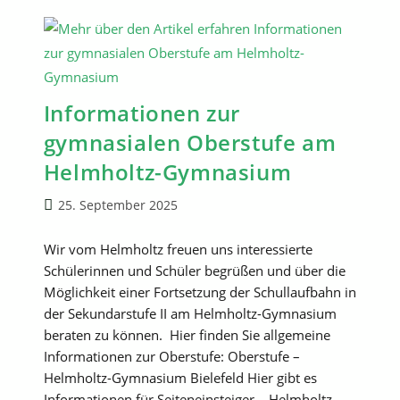
Informationen zur
gymnasialen Oberstufe am
Helmholtz-Gymnasium
Beitrag
25. September 2025
veröffentlicht:
Wir vom Helmholtz freuen uns interessierte
Schülerinnen und Schüler begrüßen und über die
Möglichkeit einer Fortsetzung der Schullaufbahn in
der Sekundarstufe II am Helmholtz-Gymnasium
beraten zu können. Hier finden Sie allgemeine
Informationen zur Oberstufe: Oberstufe –
Helmholtz-Gymnasium Bielefeld Hier gibt es
Informationen für Seiteneinsteiger – Helmholtz-