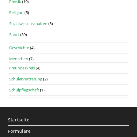
Physik
(10)
Religion
(5)
Sozialwissenschaften
(5)
Sport
(39)
Geschichte
(4)
Menschen
(7)
Freundeskreis
(4)
Schülervertretung
(2)
Schulpflegschaft
(1)
Startseite
Formulare