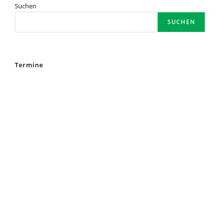
Suchen
SUCHEN
Termine