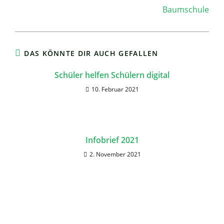
Baumschule
DAS KÖNNTE DIR AUCH GEFALLEN
Schüler helfen Schülern digital
10. Februar 2021
Infobrief 2021
2. November 2021