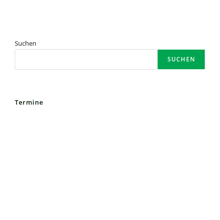
Suchen
SUCHEN
Termine