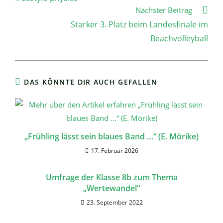
Nächster Beitrag
Starker 3. Platz beim Landesfinale im
Beachvolleyball
DAS KÖNNTE DIR AUCH GEFALLEN
„Frühling lässt sein blaues Band …“ (E. Mörike)
17. Februar 2026
Umfrage der Klasse 8b zum Thema
„Wertewandel“
23. September 2022