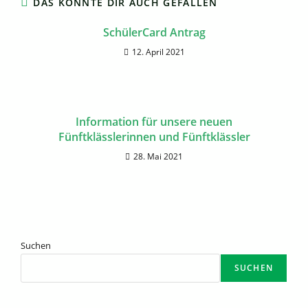
DAS KÖNNTE DIR AUCH GEFALLEN
SchülerCard Antrag
12. April 2021
Information für unsere neuen
Fünftklässlerinnen und Fünftklässler
28. Mai 2021
Suchen
SUCHEN