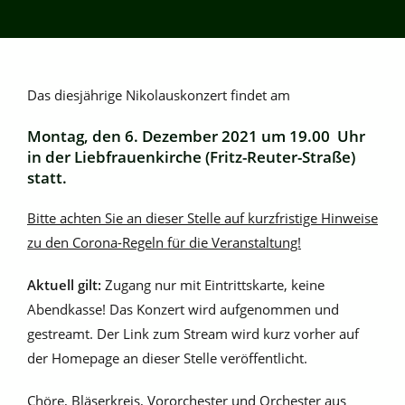
Das diesjährige Nikolauskonzert findet am
Montag, den 6. Dezember 2021 um 19.00 Uhr
in der Liebfrauenkirche
(Fritz-Reuter-Straße)
statt.
Bitte achten Sie an dieser Stelle auf kurzfristige Hinweise
zu den Corona-Regeln für die Veranstaltung!
Aktuell gilt:
Zugang nur mit Eintrittskarte, keine
Abendkasse! Das Konzert wird aufgenommen und
gestreamt. Der Link zum Stream wird kurz vorher auf
der Homepage an dieser Stelle veröffentlicht.
Chöre, Bläserkreis, Vororchester und Orchester aus