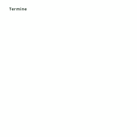
Termine