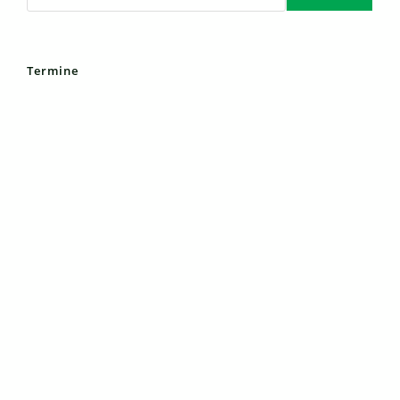
Termine