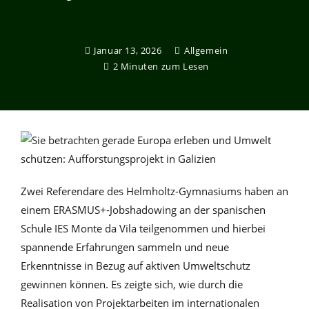
Januar 13, 2026
Allgemein
2 Minuten zum Lesen
Zwei Referendare des Helmholtz-Gymnasiums haben an
einem ERASMUS+-Jobshadowing an der spanischen
Schule IES Monte da Vila teilgenommen und hierbei
spannende Erfahrungen sammeln und neue
Erkenntnisse in Bezug auf aktiven Umweltschutz
gewinnen können. Es zeigte sich, wie durch die
Realisation von Projektarbeiten im internationalen