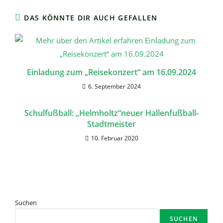
DAS KÖNNTE DIR AUCH GEFALLEN
Einladung zum „Reisekonzert“ am 16.09.2024
6. September 2024
Schulfußball: „Helmholtz“neuer Hallenfußball-
Stadtmeister
10. Februar 2020
Suchen
SUCHEN