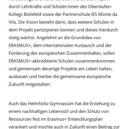
durch Lehrkräfte und Schüler:innen des Oberstufen-
Kollegs Bielefeld sowie der Partnerschule IES Monte da
Vila. Die Vision besteht darin, dass weitere Schulen in
dem Projekt partizipieren können und dieses hierdurch
stetig wächst. Angelehnt an die Grundidee von
ERASMUS+, dem internationalen Austausch und der
Förderung des europäischen Zusammenhaltes, sollen
ERASMUS+-akkreditierte Schulen zusammenkommen
und gemeinsam derartige Projekte am Leben halten,
ausbauen und hierbei die gemeinsame europäische
Zukunft mitgestalten.
Auch das Helmholtz-Gymnasium hat die Erziehung zu
einem nachhaltigen Lebensstil und den Schutz von
Ressourcen fest im Erasmus+ Entwicklungsplan
verankert und möchte auch in Zukunft einen Beitrag zur