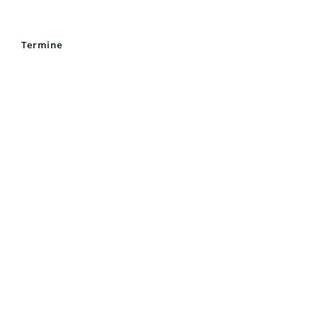
Termine