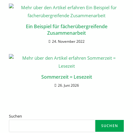
Ein Beispiel für fächerübergreifende
Zusammenarbeit
24. November 2022
Sommerzeit = Lesezeit
26. Juni 2026
Suchen
SUCHEN