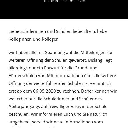
1 Minute zum Lesen
Liebe Schülerinnen und Schüler, liebe Eltern, liebe
Kolleginnen und Kollegen,
wir haben alle mit Spannung auf die Mitteilungen zur
weiteren Öffnung der Schulen gewartet. Bislang liegt
allerdings nur ein Entwurf für die Grund- und
Förderschulen vor. Mit Informationen über die weitere
Öffnung der weiterführenden Schulen ist vermutlich
erst ab dem 06.05.2020 zu rechnen. Daher können wir
weiterhin nur die Schülerinnen und Schüler des
Abiturjahrgangs auf freiwilliger Basis in der Schule
beschulen. Wir informieren Euch und Sie natürlich
umgehend, sobald wir neue Informationen vom