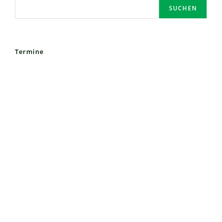
SUCHEN
Termine