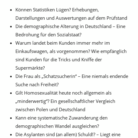
Können Statistiken Lügen? Erhebungen,
Darstellungen und Auswertungen auf dem Prüfstand
Die demographische Alterung in Deutschland – Eine
Bedrohung für den Sozialstaat?
Warum landet beim Kunden immer mehr im
Einkaufswagen, als vorgenommen? Wie empfänglich
sind Kunden für die Tricks und Kniffe der
Supermärkte?
Die Frau als „Schatzsucherin“ – Eine niemals endende
Suche nach Freiheit?
Gilt Homosexualität heute noch allgemein als
„minderwertig“? Ein gesellschaftlicher Vergleich
zwischen Polen und Deutschland
Kann eine systematische Zuwanderung den
demographischen Wandel ausgleichen?
Die Asylanten sind (an allem) Schuld!? – Liegt eine