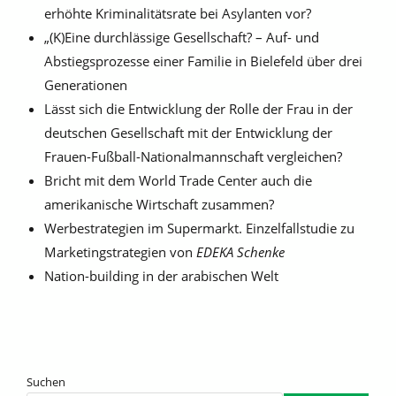
erhöhte Kriminalitätsrate bei Asylanten vor?
„(K)Eine durchlässige Gesellschaft? – Auf- und
Abstiegsprozesse einer Familie in Bielefeld über drei
Generationen
Lässt sich die Entwicklung der Rolle der Frau in der
deutschen Gesellschaft mit der Entwicklung der
Frauen-Fußball-Nationalmannschaft vergleichen?
Bricht mit dem World Trade Center auch die
amerikanische Wirtschaft zusammen?
Werbestrategien im Supermarkt. Einzelfallstudie zu
Marketingstrategien von
EDEKA Schenke
Nation-building in der arabischen Welt
Suchen