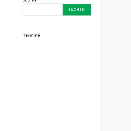
Suchen
SUCHEN
Termine