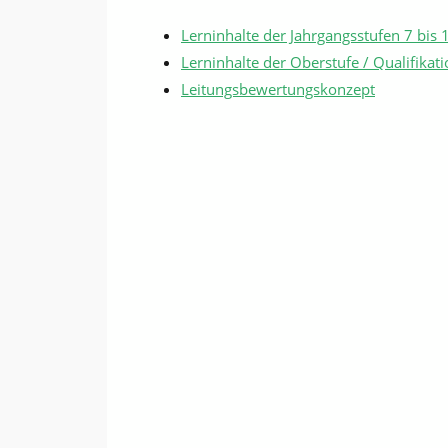
Lerninhalte der Jahrgangsstufen 7 bis 
Lerninhalte der Oberstufe / Qualifikat
Leitungsbewertungskonzept