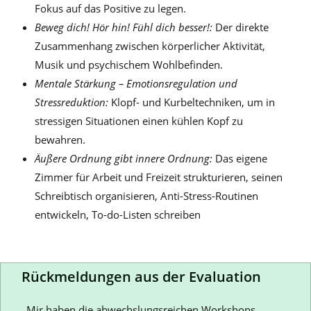
Fokus auf das Positive zu legen.
Beweg dich! Hör hin! Fühl dich besser!:
Der direkte
Zusammenhang zwischen körperlicher Aktivität,
Musik und psychischem Wohlbefinden.
Mentale Stärkung – Emotionsregulation und
Stressreduktion:
Klopf- und Kurbeltechniken, um in
stressigen Situationen einen kühlen Kopf zu
bewahren.
Äußere Ordnung gibt innere Ordnung:
Das eigene
Zimmer für Arbeit und Freizeit strukturieren, seinen
Schreibtisch organisieren, Anti-Stress-Routinen
entwickeln, To-do-Listen schreiben
Rückmeldungen aus der Evaluation
„
Mir haben die abwechslungsreichen Workshops