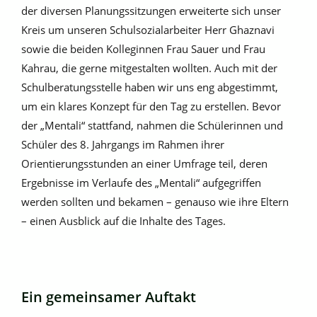
der diversen Planungssitzungen erweiterte sich unser
Kreis um unseren Schulsozialarbeiter Herr Ghaznavi
sowie die beiden Kolleginnen Frau Sauer und Frau
Kahrau, die gerne mitgestalten wollten. Auch mit der
Schulberatungsstelle haben wir uns eng abgestimmt,
um ein klares Konzept für den Tag zu erstellen. Bevor
der „Mentali“ stattfand, nahmen die Schülerinnen und
Schüler des 8. Jahrgangs im Rahmen ihrer
Orientierungsstunden an einer Umfrage teil, deren
Ergebnisse im Verlaufe des „Mentali“ aufgegriffen
werden sollten und bekamen – genauso wie ihre Eltern
– einen Ausblick auf die Inhalte des Tages.
Ein gemeinsamer Auftakt