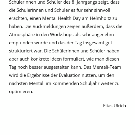
Schülerinnen und Schüler des 8. Jahrgangs zeigt, dass
die Schülerinnen und Schüler es für sehr sinnvoll
erachten, einen Mental Health Day am Helmholtz zu
haben. Die Rückmeldungen zeigen außerdem, dass die
Atmosphäre in den Workshops als sehr angenehm
empfunden wurde und das der Tag insgesamt gut
strukturiert war. Die Schülerinnen und Schüler haben
aber auch konkrete Ideen formuliert, wie man diesen
Tag noch besser ausgestalten kann. Das Mentali-Team
wird die Ergebnisse der Evaluation nutzen, um den
nächsten Mentali im kommenden Schuljahr weiter zu
optimieren.
Elias Ulrich