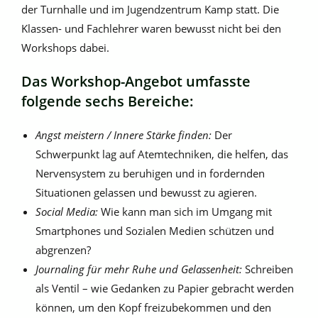
der Turnhalle und im Jugendzentrum Kamp statt. Die
Klassen- und Fachlehrer waren bewusst nicht bei den
Workshops dabei.
Das Workshop-Angebot umfasste
folgende sechs Bereiche:
Angst meistern / Innere Stärke finden:
Der
Schwerpunkt lag auf Atemtechniken, die helfen, das
Nervensystem zu beruhigen und in fordernden
Situationen gelassen und bewusst zu agieren.
Social Media:
Wie kann man sich im Umgang mit
Smartphones und Sozialen Medien schützen und
abgrenzen?
Journaling für mehr Ruhe und Gelassenheit:
Schreiben
als Ventil – wie Gedanken zu Papier gebracht werden
können, um den Kopf freizubekommen und den