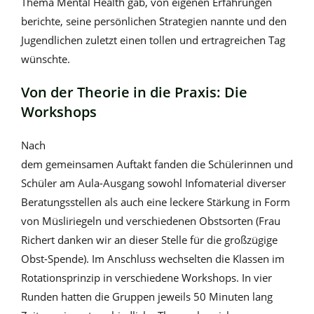
Thema Mental Health gab, von eigenen Erfahrungen
berichte, seine persönlichen Strategien nannte und den
Jugendlichen zuletzt einen tollen und ertragreichen Tag
wünschte.
Von der Theorie in die Praxis: Die
Workshops
Nach
dem gemeinsamen Auftakt fanden die Schülerinnen und
Schüler am Aula-Ausgang sowohl Infomaterial diverser
Beratungsstellen als auch eine leckere Stärkung in Form
von Müsliriegeln und verschiedenen Obstsorten (Frau
Richert danken wir an dieser Stelle für die großzügige
Obst-Spende). Im Anschluss wechselten die Klassen im
Rotationsprinzip in verschiedene Workshops. In vier
Runden hatten die Gruppen jeweils 50 Minuten lang