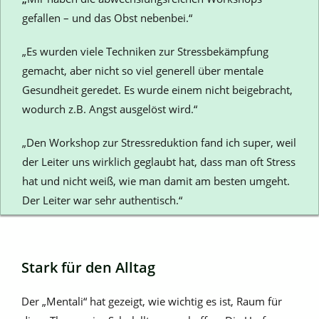
gefallen – und das Obst nebenbei.“
„Es wurden viele Techniken zur Stressbekämpfung
gemacht, aber nicht so viel generell über mentale
Gesundheit geredet. Es wurde einem nicht beigebracht,
wodurch z.B. Angst ausgelöst wird.“
„Den Workshop zur Stressreduktion fand ich super, weil
der Leiter uns wirklich geglaubt hat, dass man oft Stress
hat und nicht weiß, wie man damit am besten umgeht.
Der Leiter war sehr authentisch.“
Stark für den Alltag
Der „Mentali“ hat gezeigt, wie wichtig es ist, Raum für