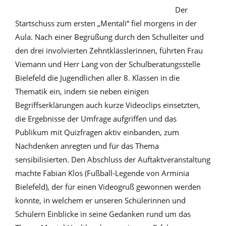
Der
Startschuss zum ersten „Mentali“ fiel morgens in der
Aula. Nach einer Begrüßung durch den Schulleiter und
den drei involvierten Zehntklässlerinnen, führten Frau
Viemann und Herr Lang von der Schulberatungsstelle
Bielefeld die Jugendlichen aller 8. Klassen in die
Thematik ein, indem sie neben einigen
Begriffserklärungen auch kurze Videoclips einsetzten,
die Ergebnisse der Umfrage aufgriffen und das
Publikum mit Quizfragen aktiv einbanden, zum
Nachdenken anregten und für das Thema
sensibilisierten. Den Abschluss der Auftaktveranstaltung
machte Fabian Klos (Fußball-Legende von Arminia
Bielefeld), der für einen Videogruß gewonnen werden
konnte, in welchem er unseren Schülerinnen und
Schülern Einblicke in seine Gedanken rund um das