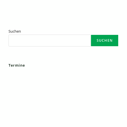
Suchen
SUCHEN
Termine