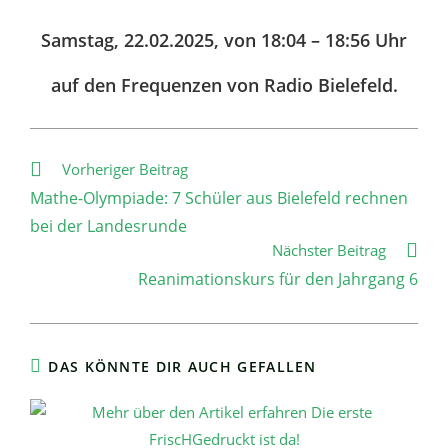
Samstag, 22.02.2025, von 18:04 – 18:56 Uhr
auf den Frequenzen von Radio Bielefeld.
Weitere
Vorheriger Beitrag
Artikel
Mathe-Olympiade: 7 Schüler aus Bielefeld rechnen
ansehen
bei der Landesrunde
Nächster Beitrag
Reanimationskurs für den Jahrgang 6
DAS KÖNNTE DIR AUCH GEFALLEN