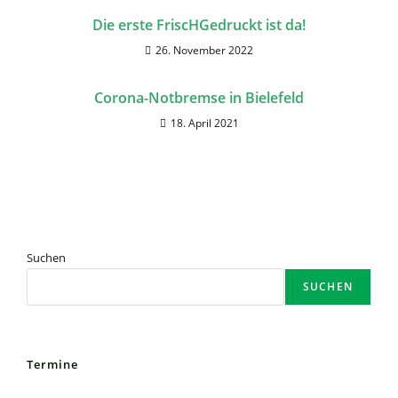
Die erste FriscHGedruckt ist da!
26. November 2022
Corona-Notbremse in Bielefeld
18. April 2021
Suchen
SUCHEN
Termine