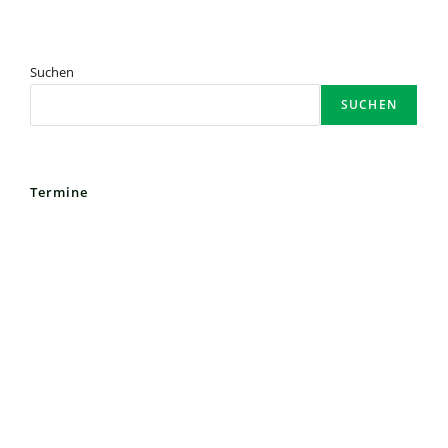
Suchen
SUCHEN
Termine