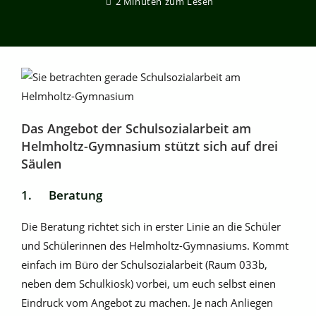
2 Minuten zum Lesen
Das Angebot der Schulsozialarbeit am
Helmholtz-Gymnasium stützt sich auf drei
Säulen
1. Beratung
Die Beratung richtet sich in erster Linie an die Schüler
und Schülerinnen des Helmholtz-Gymnasiums. Kommt
einfach im Büro der Schulsozialarbeit (Raum 033b,
neben dem Schulkiosk) vorbei, um euch selbst einen
Eindruck vom Angebot zu machen. Je nach Anliegen