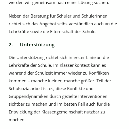
werden wir gemeinsam nach einer Lösung suchen.
Neben der Beratung für Schüler und Schülerinnen
richtet sich das Angebot selbstverständlich auch an die
Lehrkräfte sowie die Elternschaft der Schule.
2. Unterstützung
Die Unterstützung richtet sich in erster Linie an die
Lehrkräfte der Schule. Im Klassenkontext kann es
während der Schulzeit immer wieder zu Konflikten
kommen – manche kleiner, manche größer. Teil der
Schulsozialarbeit ist es, diese Konflikte und
Gruppendynamiken durch gezielte Interventionen
sichtbar zu machen und im besten Fall auch für die
Entwicklung der Klassengemeinschaft nutzbar zu
machen.