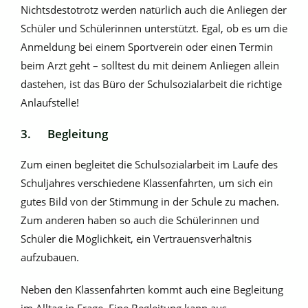
Nichtsdestotrotz werden natürlich auch die Anliegen der
Schüler und Schülerinnen unterstützt. Egal, ob es um die
Anmeldung bei einem Sportverein oder einen Termin
beim Arzt geht – solltest du mit deinem Anliegen allein
dastehen, ist das Büro der Schulsozialarbeit die richtige
Anlaufstelle!
3. Begleitung
Zum einen begleitet die Schulsozialarbeit im Laufe des
Schuljahres verschiedene Klassenfahrten, um sich ein
gutes Bild von der Stimmung in der Schule zu machen.
Zum anderen haben so auch die Schülerinnen und
Schüler die Möglichkeit, ein Vertrauensverhältnis
aufzubauen.
Neben den Klassenfahrten kommt auch eine Begleitung