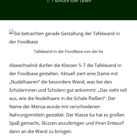
1 Minute zum Lesen
Tafelwand in der FoodBase von der 6a
Abwechselnd dürfen die Klassen 5-7 die Tafelwand in
der Foodbase gestalten. Aktuell ziert eine Dame mit
„Nudelhaaren“ die besondere Wand, was bei den
Schülerinnen und Schülern gut ankommt: „Das sieht toll
aus, wie die Nudelhaare in die Schale fließen!“. Der
Name der Mensa wurde mit verschiedenen
Nahrungsmitteln gestaltet. Der Klasse 6a hat es großen
Spaß gemacht, Skizzen anzufertigen und ihren Entwurf
dann an die Wand zu bringen.