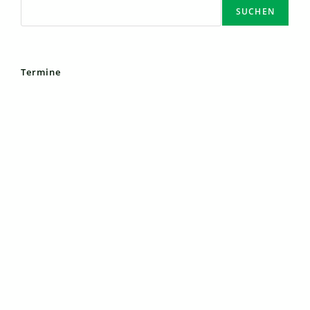
SUCHEN
Termine