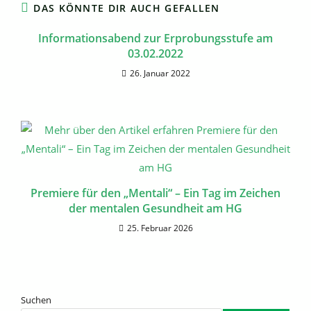
DAS KÖNNTE DIR AUCH GEFALLEN
Informationsabend zur Erprobungsstufe am
03.02.2022
26. Januar 2022
Premiere für den „Mentali“ – Ein Tag im Zeichen
der mentalen Gesundheit am HG
25. Februar 2026
Suchen