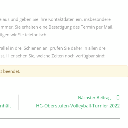
 aus und geben Sie ihre Kontaktdaten ein, insbesondere
ummer. Sie erhalten eine Bestätigung des Termin per Mail.
igen wir Sie telefonisch.
llel in drei Schienen an, prüfen Sie daher in allen drei
st. Hier sehen Sie, welche Zeiten noch verfügbar sind:
t beendet.
Nächster Beitrag
nhält
HG-Oberstufen-Volleyball-Turnier 2022