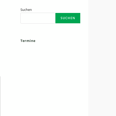
Suchen
SUCHEN
Termine