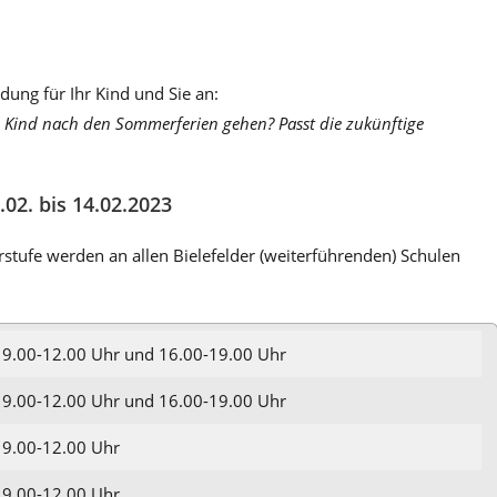
dung für Ihr Kind und Sie an:
n Kind nach den Sommerferien gehen? Passt die zukünftige
02. bis 14.02.2023
tufe werden an allen Bielefelder (weiterführenden) Schulen
9.00-12.00 Uhr und 16.00-19.00 Uhr
9.00-12.00 Uhr und 16.00-19.00 Uhr
9.00-12.00 Uhr
9.00-12.00 Uhr