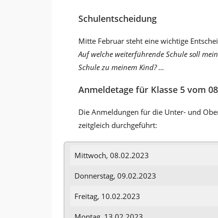
Schulentscheidung
Mitte Februar steht eine wichtige Entschei
Auf welche weiterführende Schule soll mei
Schule zu meinem Kind? …
Anmeldetage für Klasse 5 vom 08.
Die Anmeldungen für die Unter- und Obers
zeitgleich durchgeführt:
Mittwoch, 08.02.2023
Donnerstag, 09.02.2023
Freitag, 10.02.2023
Montag, 13.02.2023