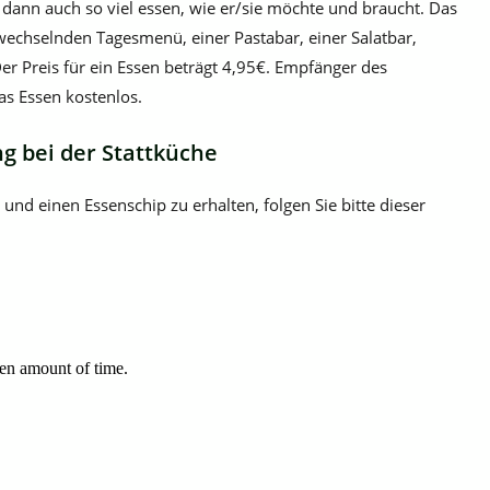
dann auch so viel essen, wie er/sie möchte und braucht. Das
wechselnden Tagesmenü, einer Pastabar, einer Salatbar,
Der Preis für ein Essen beträgt 4,95€. Empfänger des
as Essen kostenlos.
ng bei der Stattküche
 und einen Essenschip zu erhalten, folgen Sie bitte dieser