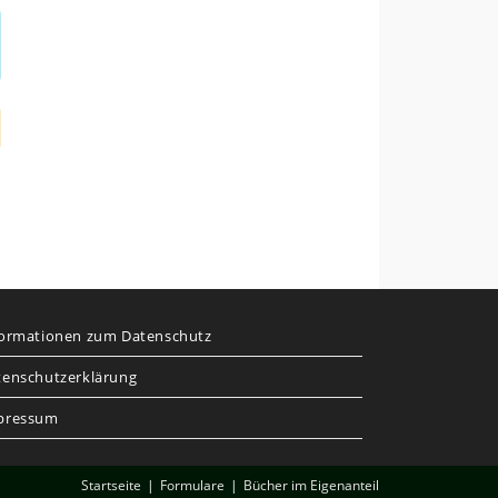
formationen zum Datenschutz
tenschutzerklärung
pressum
Startseite
Formulare
Bücher im Eigenanteil