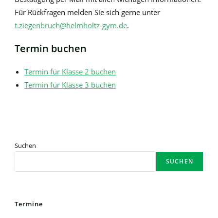
Für Rückfragen melden Sie sich gerne unter
t.ziegenbruch@helmholtz-gym.de
.
Termin buchen
Termin für Klasse 2 buchen
Termin für Klasse 3 buchen
Suchen
SUCHEN
Termine