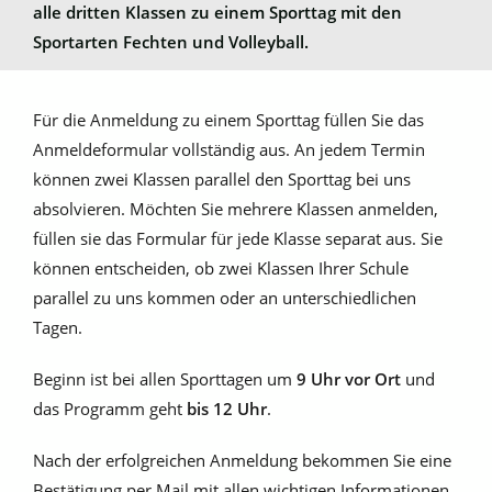
alle dritten Klassen zu einem Sporttag mit den
Sportarten Fechten und Volleyball.
Für die Anmeldung zu einem Sporttag füllen Sie das
Anmeldeformular vollständig aus. An jedem Termin
können zwei Klassen parallel den Sporttag bei uns
absolvieren. Möchten Sie mehrere Klassen anmelden,
füllen sie das Formular für jede Klasse separat aus. Sie
können entscheiden, ob zwei Klassen Ihrer Schule
parallel zu uns kommen oder an unterschiedlichen
Tagen.
Beginn ist bei allen Sporttagen um
9 Uhr vor Ort
und
das Programm geht
bis 12 Uhr
.
Nach der erfolgreichen Anmeldung bekommen Sie eine
Bestätigung per Mail mit allen wichtigen Informationen.