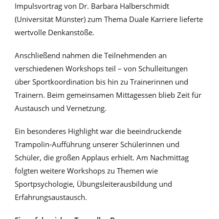
Impulsvortrag von Dr. Barbara Halberschmidt
(Universität Münster) zum Thema Duale Karriere lieferte
wertvolle Denkanstöße.
Anschließend nahmen die Teilnehmenden an
verschiedenen Workshops teil – von Schulleitungen
über Sportkoordination bis hin zu Trainerinnen und
Trainern. Beim gemeinsamen Mittagessen blieb Zeit für
Austausch und Vernetzung.
Ein besonderes Highlight war die beeindruckende
Trampolin-Aufführung unserer Schülerinnen und
Schüler, die großen Applaus erhielt. Am Nachmittag
folgten weitere Workshops zu Themen wie
Sportpsychologie, Übungsleiterausbildung und
Erfahrungsaustausch.