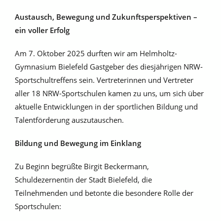
Austausch, Bewegung und Zukunftsperspektiven –
ein voller Erfolg
Am 7. Oktober 2025 durften wir am Helmholtz-
Gymnasium Bielefeld Gastgeber des diesjährigen NRW-
Sportschultreffens sein. Vertreterinnen und Vertreter
aller 18 NRW-Sportschulen kamen zu uns, um sich über
aktuelle Entwicklungen in der sportlichen Bildung und
Talentförderung auszutauschen.
Bildung und Bewegung im Einklang
Zu Beginn begrüßte Birgit Beckermann,
Schuldezernentin der Stadt Bielefeld, die
Teilnehmenden und betonte die besondere Rolle der
Sportschulen: