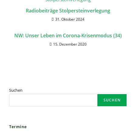
Radiobeiträge Stolpersteinverlegung
31. Oktober 2024
NW: Unser Leben im Corona-Krisenmodus (34)
15. Dezember 2020
Suchen
SUCHEN
Termine