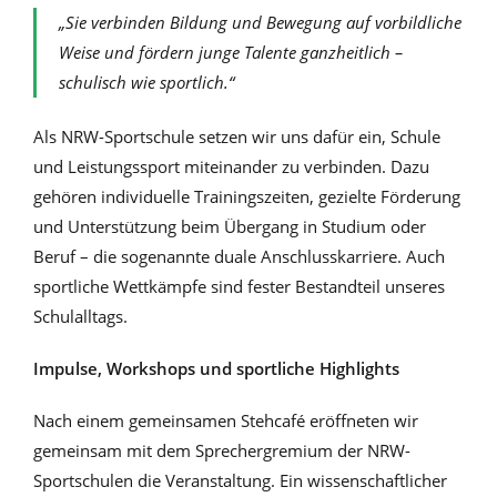
„Sie verbinden Bildung und Bewegung auf vorbildliche
Weise und fördern junge Talente ganzheitlich –
schulisch wie sportlich.“
Als NRW-Sportschule setzen wir uns dafür ein, Schule
und Leistungssport miteinander zu verbinden. Dazu
gehören individuelle Trainingszeiten, gezielte Förderung
und Unterstützung beim Übergang in Studium oder
Beruf – die sogenannte duale Anschlusskarriere. Auch
sportliche Wettkämpfe sind fester Bestandteil unseres
Schulalltags.
Impulse, Workshops und sportliche Highlights
Nach einem gemeinsamen Stehcafé eröffneten wir
gemeinsam mit dem Sprechergremium der NRW-
Sportschulen die Veranstaltung. Ein wissenschaftlicher