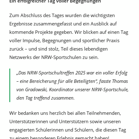
Ein erfolgreicher Tag voller Begegnungen
Zum Abschluss des Tages wurden die wichtigsten
Ergebnisse zusammengefasst und ein Ausblick auf
kommende Projekte gegeben. Wir blicken auf einen Tag
voller Impulse, Begegnungen und sportlicher Praxis
zurück – und sind stolz, Teil dieses lebendigen
Netzwerks der NRW-Sportschulen zu sein.
„Das NRW-Sportschultreffen 2025 war ein voller Erfolg
– eine Bereicherung für alle Beteiligten“, fasste Thomas
von Gradowski, Koordinator unserer NRW-Sportschule,
den Tag treffend zusammen.
Wir bedanken uns herzlich bei allen Teilnehmenden,
Unterstützerinnen und Unterstützern sowie unseren
engagierten Schülerinnen und Schülern, die diesen Tag
zu einem besonderen Erlebnis gemacht haben!