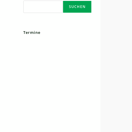
SUCHEN
Termine