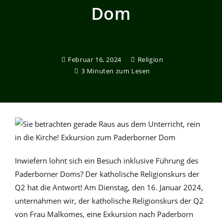
Dom
Februar 16, 2024
Religion
3 Minuten zum Lesen
Inwiefern lohnt sich ein Besuch inklusive Führung des
Paderborner Doms? Der katholische Religionskurs der
Q2 hat die Antwort! Am Dienstag, den 16. Januar 2024,
unternahmen wir, der katholische Religionskurs der Q2
von Frau Malkomes, eine Exkursion nach Paderborn