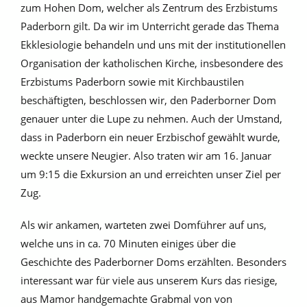
zum Hohen Dom, welcher als Zentrum des Erzbistums
Paderborn gilt. Da wir im Unterricht gerade das Thema
Ekklesiologie behandeln und uns mit der institutionellen
Organisation der katholischen Kirche, insbesondere des
Erzbistums Paderborn sowie mit Kirchbaustilen
beschäftigten, beschlossen wir, den Paderborner Dom
genauer unter die Lupe zu nehmen. Auch der Umstand,
dass in Paderborn ein neuer Erzbischof gewählt wurde,
weckte unsere Neugier. Also traten wir am 16. Januar
um 9:15 die Exkursion an und erreichten unser Ziel per
Zug.
Als wir ankamen, warteten zwei Domführer auf uns,
welche uns in ca. 70 Minuten einiges über die
Geschichte des Paderborner Doms erzählten. Besonders
interessant war für viele aus unserem Kurs das riesige,
aus Mamor handgemachte Grabmal von von