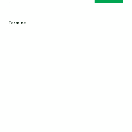
Termine