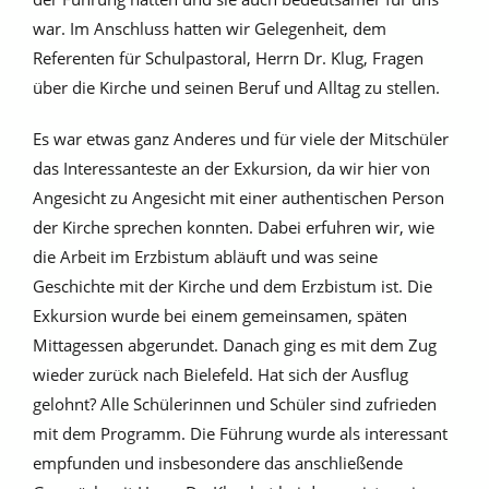
war. Im Anschluss hatten wir Gelegenheit, dem
Referenten für Schulpastoral, Herrn Dr. Klug, Fragen
über die Kirche und seinen Beruf und Alltag zu stellen.
Es war etwas ganz Anderes und für viele der Mitschüler
das Interessanteste an der Exkursion, da wir hier von
Angesicht zu Angesicht mit einer authentischen Person
der Kirche sprechen konnten. Dabei erfuhren wir, wie
die Arbeit im Erzbistum abläuft und was seine
Geschichte mit der Kirche und dem Erzbistum ist. Die
Exkursion wurde bei einem gemeinsamen, späten
Mittagessen abgerundet. Danach ging es mit dem Zug
wieder zurück nach Bielefeld. Hat sich der Ausflug
gelohnt? Alle Schülerinnen und Schüler sind zufrieden
mit dem Programm. Die Führung wurde als interessant
empfunden und insbesondere das anschließende