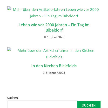
Leben wie vor 2000 Jahren – Ein Tag im
Bibeldorf
19. Juni 2025
In den Kirchen Bielefelds
8. Januar 2025
Suchen
SUCHEN