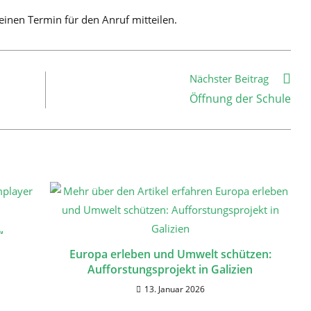
einen Termin für den Anruf mitteilen.
Nächster Beitrag
Öffnung der Schule
“
Europa erleben und Umwelt schützen:
Aufforstungsprojekt in Galizien
13. Januar 2026