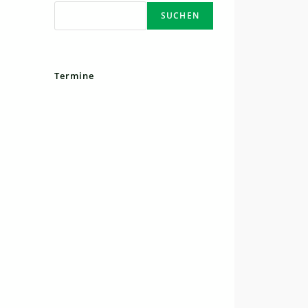
SUCHEN
Termine