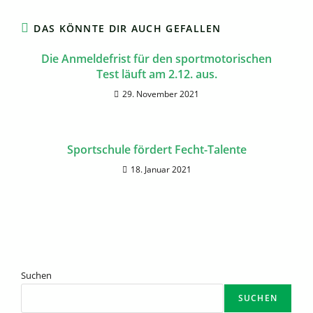
DAS KÖNNTE DIR AUCH GEFALLEN
Die Anmeldefrist für den sportmotorischen
Test läuft am 2.12. aus.
29. November 2021
Sportschule fördert Fecht-Talente
18. Januar 2021
Suchen
SUCHEN