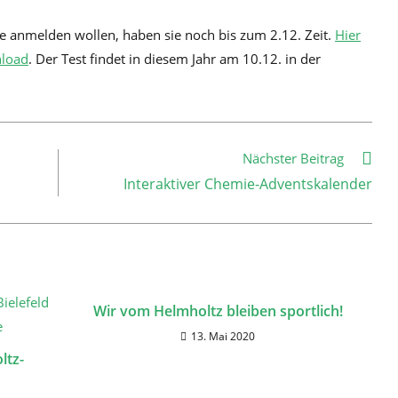
e anmelden wollen, haben sie noch bis zum 2.12. Zeit.
Hier
nload
. Der Test findet in diesem Jahr am 10.12. in der
Nächster Beitrag
Interaktiver Chemie-Adventskalender
Wir vom Helmholtz bleiben sportlich!
13. Mai 2020
ltz-