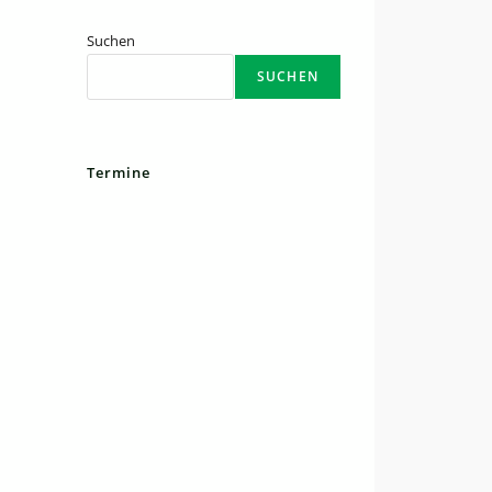
Suchen
SUCHEN
Termine