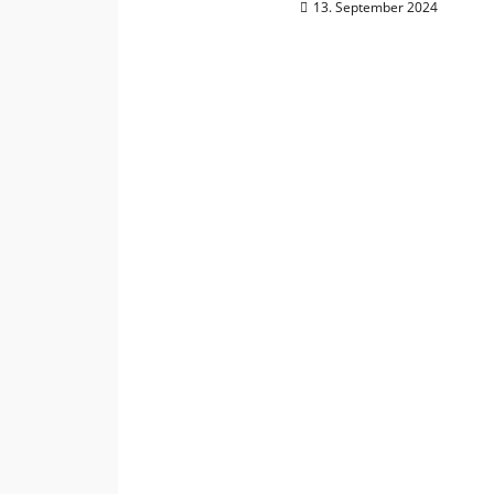
13. September 2024